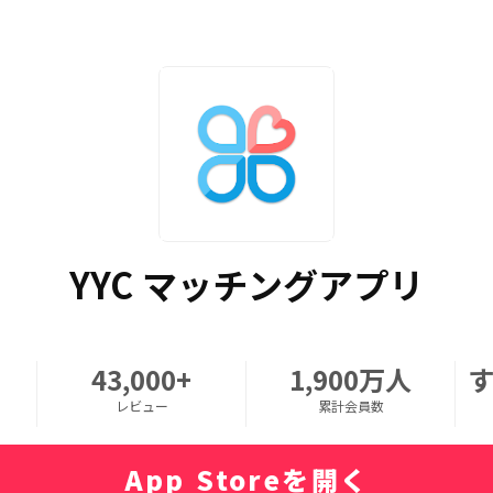
YYC マッチングアプリ
43,000+
1,900万人
レビュー
累計会員数
App Storeを開く