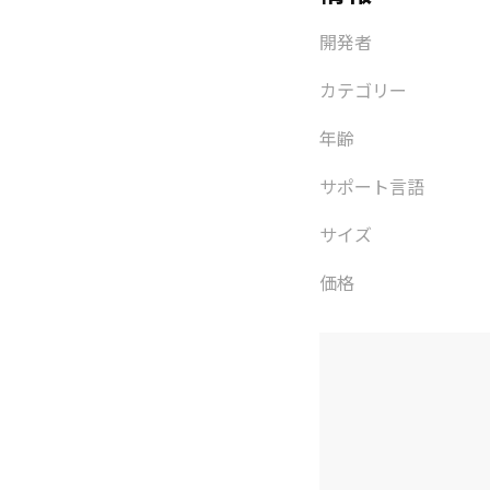
開発者
カテゴリー
年齢
サポート言語
サイズ
価格