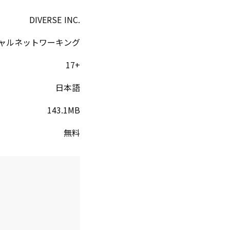
DIVERSE INC.
ャルネットワーキング
17+
日本語
143.1MB
無料