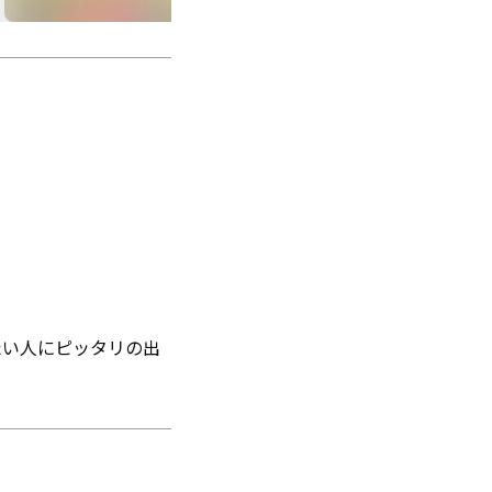
たい人にピッタリの出