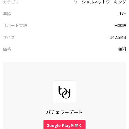
カテゴリー
ソーシャルネットワーキング
年齢
17+
サポート言語
日本語
サイズ
142.5MB
価格
無料
バチェラーデート
Google Playを開く