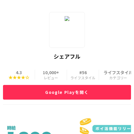
シェアフル
4.3
10,000+
#56
ライフスタイル
★★★★☆
レビュー
ライフスタイル
カテゴリー
Google Playを開く