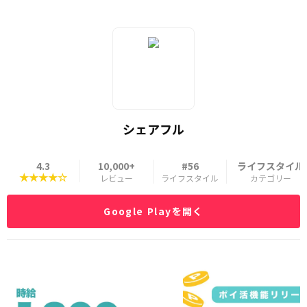
シェアフル
4.3
10,000+
#56
ライフスタイル
★★★★☆
レビュー
ライフスタイル
カテゴリー
Google Playを開く