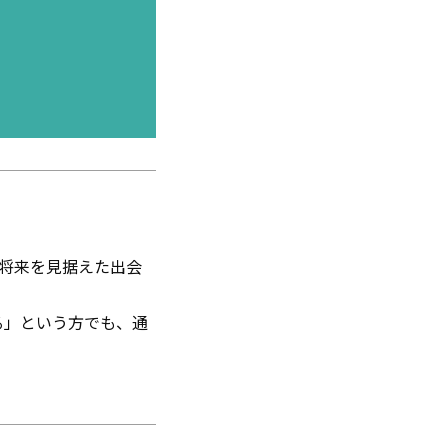
、将来を見据えた出会
る」という方でも、通