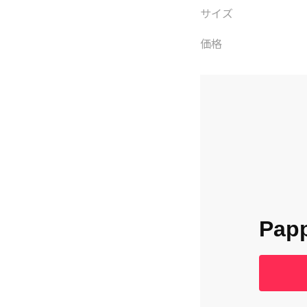
サイズ
価格
Pa