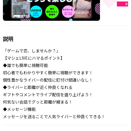
説明
「ゲームで恋、しませんか？」
【マシェLIVEにハマるポイント】
◆誰でも簡単に視聴可能
初心者でもわかりやすく簡単に視聴ができます！
個性豊かなライバーの配信に釘付け間違いなし！
◆ライバーと距離が近く仲良くなれる
ギフトやコメントでライブ配信を盛り上げよう！
何気ない会話でグッと距離が縮まる！
◆メッセージ機能
メッセージを送ることで人気ライバーと仲良くできる！