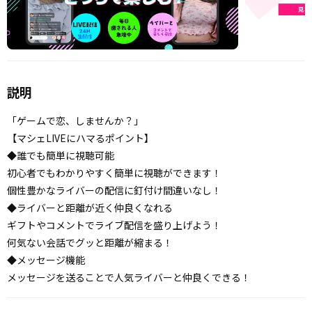
説明
「ゲームで恋、しませんか？」
【マシェLIVEにハマるポイント】
◆誰でも簡単に視聴可能
初心者でもわかりやすく簡単に視聴ができます！
個性豊かなライバーの配信に釘付け間違いなし！
◆ライバーと距離が近く仲良くなれる
ギフトやコメントでライブ配信を盛り上げよう！
何気ない会話でグッと距離が縮まる！
◆メッセージ機能
メッセージを送ることで人気ライバーと仲良くできる！