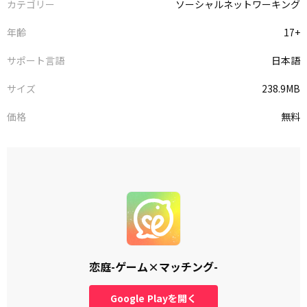
カテゴリー
ソーシャルネットワーキング
年齢
17+
サポート言語
日本語
サイズ
238.9MB
価格
無料
恋庭-ゲーム×マッチング-
Google Playを開く