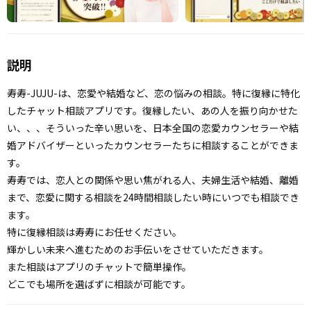
説明
寿寿-JUJU-は、恋愛や結婚など、恋の悩みの相談。特に復縁に特化
したチャット相談アプリです。復縁したい、あの人を振り向かせた
い、、、そういった辛い思いを、日本全国の恋愛カウンセラーや結
婚アドバイザーといったカウンセラーたちに相談することができま
す。
寿寿では、恋人との関係や思い焦がれる人、夫婦生活や結婚、離婚
まで、恋愛に関する相談を24時間相談したい時にいつでも相談でき
ます。
特に復縁相談は寿寿にお任せください。
輝かしい未来へ進むためのお手伝いをさせていただきます。
また相談はアプリのチャットで簡単操作。
どこでも場所を選ばずに相談が可能です。