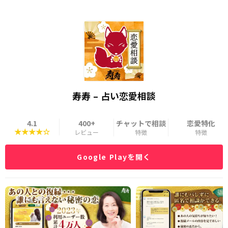
寿寿 – 占い恋愛相談
4.1
400+
チャットで相談
恋愛特化
★★★★☆
レビュー
特徴
特徴
Google Playを開く