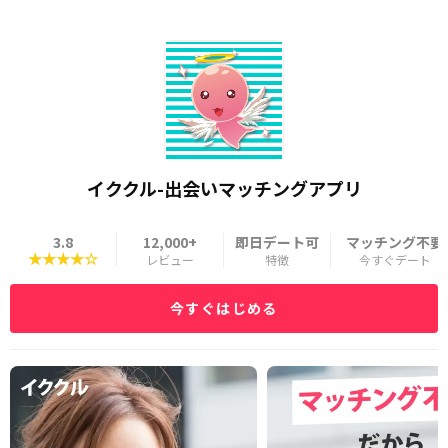
イククル-出会いマッチングアプリ
3.8
12,000+
即日デート可
マッチング不要
★★★★☆
レビュー
特徴
今すぐデート
今すぐはじめる