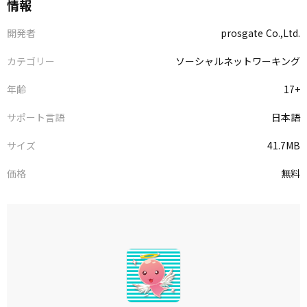
情報
開発者
prosgate Co.,Ltd.
カテゴリー
ソーシャルネットワーキング
年齢
17+
サポート言語
日本語
サイズ
41.7MB
価格
無料