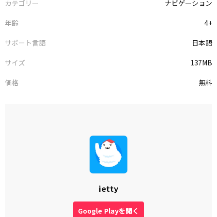
カテゴリー
ナビゲーション
年齢
4+
サポート言語
日本語
サイズ
137MB
価格
無料
ietty
Google Playを開く