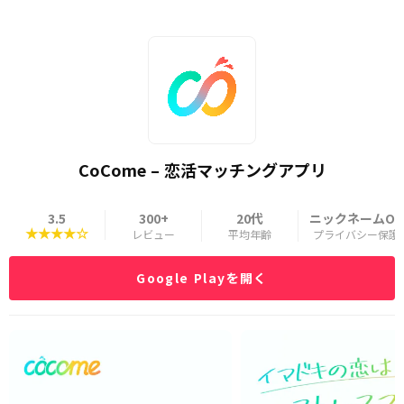
CoCome – 恋活マッチングアプリ
3.5
300+
20代
ニックネームOK
★★★★☆
レビュー
平均年齢
プライバシー保護
Google Playを開く