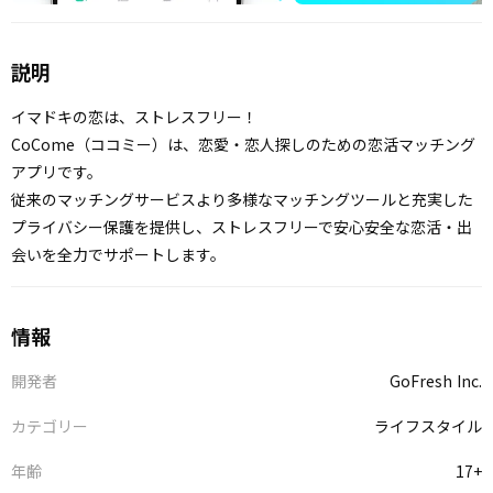
説明
イマドキの恋は、ストレスフリー！
CoCome（ココミー）は、恋愛・恋人探しのための恋活マッチング
アプリです。
従来のマッチングサービスより多様なマッチングツールと充実した
プライバシー保護を提供し、ストレスフリーで安心安全な恋活・出
会いを全力でサポートします。
情報
開発者
GoFresh Inc.
カテゴリー
ライフスタイル
年齢
17+