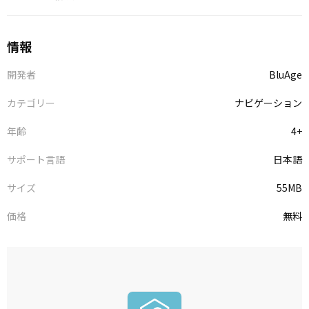
情報
開発者
BluAge
カテゴリー
ナビゲーション
年齢
4+
サポート言語
日本語
サイズ
55MB
価格
無料