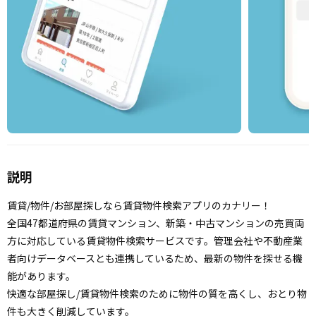
説明
賃貸/物件/お部屋探しなら賃貸物件検索アプリのカナリー！
全国47都道府県の賃貸マンション、新築・中古マンションの売買両
方に対応している賃貸物件検索サービスです。管理会社や不動産業
者向けデータベースとも連携しているため、最新の物件を探せる機
能があります。
快適な部屋探し/賃貸物件検索のために物件の質を高くし、おとり物
件も大きく削減しています。