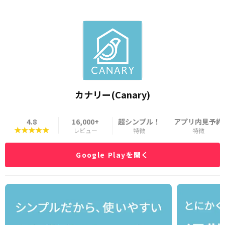
カナリー(Canary‪)
4.8
16,000+
超シンプル！
アプリ内見予約
★★★★★
レビュー
特徴
特徴
Google Playを開く